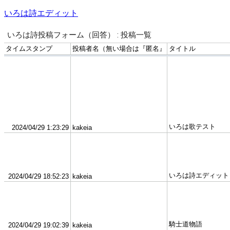
いろは詩エディット