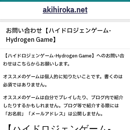
akihiroka.net
お問い合わせ【ハイドロジェンゲーム-
Hydrogen Game】
【ハイドロジェンゲーム-Hydrogen Game】へのお問い合
わせはこちらからお願いします。
オススメのゲームは個人的に知りたいことです。書くのは
必須ではありません。
オススメのゲームは自分でプレイしたり、ブログ内で紹介
したりするかもしれません。ブログ等で紹介する際には
「お名前」「メールアドレス」は公開しません。