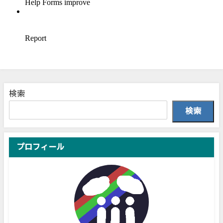
検索
検索
プロフィール