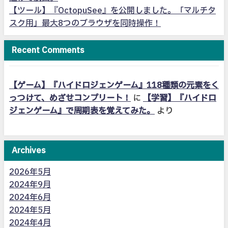
【ツール】『OctopuSee』を公開しました。「マルチタ
スク用」最大8つのブラウザを同時操作！
Recent Comments
【ゲーム】『ハイドロジェンゲーム』118種類の元素をく
っつけて、めざせコンプリート！
に
【学習】『ハイドロ
ジェンゲーム』で周期表を覚えてみた。
より
Archives
2026年5月
2024年9月
2024年6月
2024年5月
2024年4月