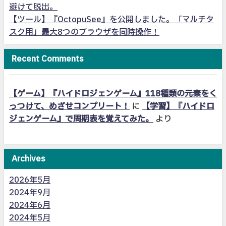
避けて脱出。
【ツール】『OctopuSee』を公開しました。「マルチタ
スク用」最大8つのブラウザを同時操作！
Recent Comments
【ゲーム】『ハイドロジェンゲーム』118種類の元素をく
っつけて、めざせコンプリート！
に
【学習】『ハイドロ
ジェンゲーム』で周期表を覚えてみた。
より
Archives
2026年5月
2024年9月
2024年6月
2024年5月